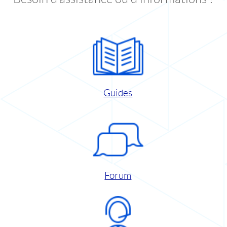
Guides
Forum